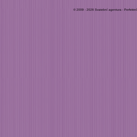
© 2009 - 2026 Svatební agentura - Perfektn